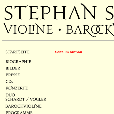
Seite im Aufbau...