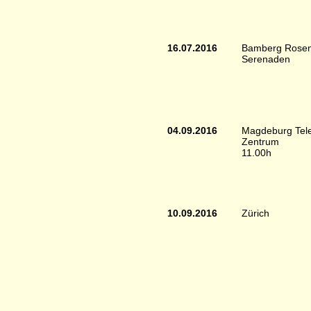
16.07.2016
Bamberg Rosen
Serenaden
04.09.2016
Magdeburg Tel
Zentrum
11.00h
10.09.2016
Zürich